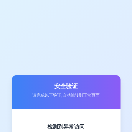
安全验证
请完成以下验证,自动跳转到正常页面
检测到异常访问